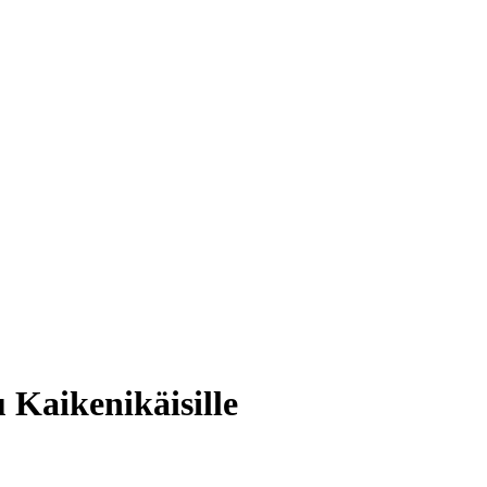
u Kaikenikäisille