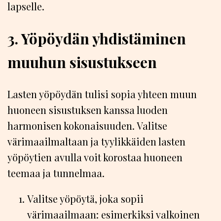
lapselle.
3. Yöpöydän yhdistäminen
muuhun sisustukseen
Lasten yöpöydän tulisi sopia yhteen muun
huoneen sisustuksen kanssa luoden
harmonisen kokonaisuuden. Valitse
värimaailmaltaan ja tyylikkäiden lasten
yöpöytien avulla voit korostaa huoneen
teemaa ja tunnelmaa.
Valitse yöpöytä, joka sopii
värimaailmaan: esimerkiksi valkoinen